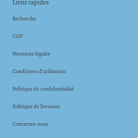
Liens rapides
Recherche
CGV
Mentions légales
Conditions d'utilisation
Politique de confidentialité
Politique de livraison
Contactez-nous