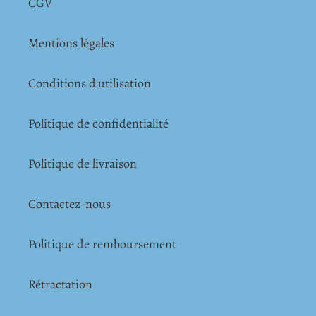
CGV
Mentions légales
Conditions d'utilisation
Politique de confidentialité
Politique de livraison
Contactez-nous
Politique de remboursement
Rétractation