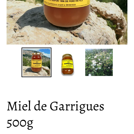
Miel de Garrigues
500g