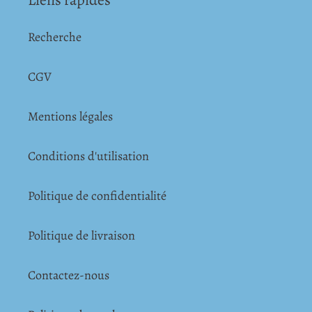
Recherche
CGV
Mentions légales
Conditions d'utilisation
Politique de confidentialité
Politique de livraison
Contactez-nous