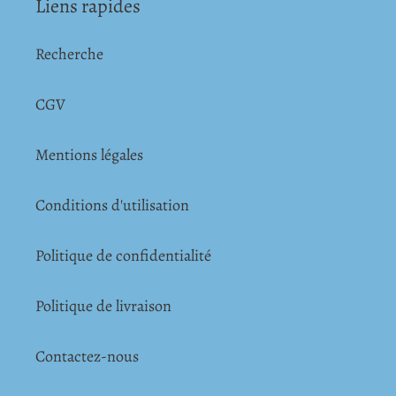
Liens rapides
Recherche
CGV
Mentions légales
Conditions d'utilisation
Politique de confidentialité
Politique de livraison
Contactez-nous