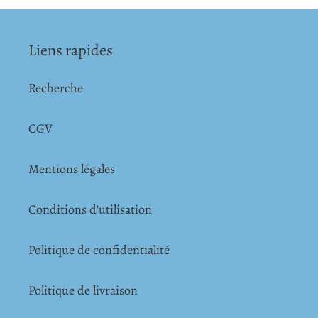
Liens rapides
Recherche
CGV
Mentions légales
Conditions d'utilisation
Politique de confidentialité
Politique de livraison