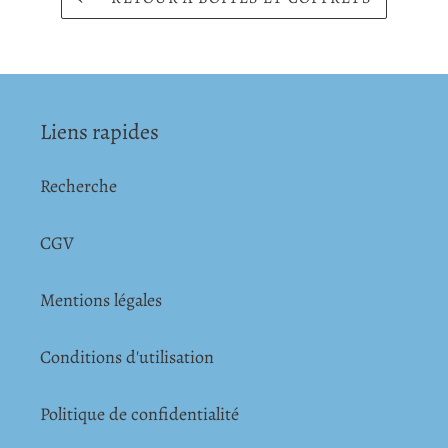
Liens rapides
Recherche
CGV
Mentions légales
Conditions d'utilisation
Politique de confidentialité