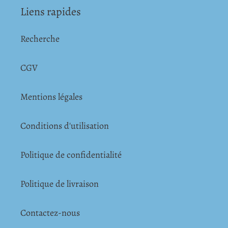
Liens rapides
Recherche
CGV
Mentions légales
Conditions d'utilisation
Politique de confidentialité
Politique de livraison
Contactez-nous