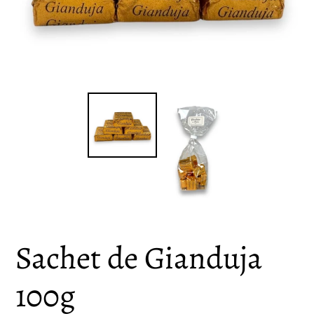
Sachet de Gianduja
100g