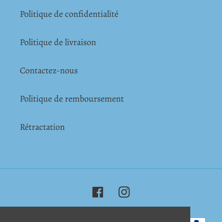
Politique de confidentialité
Politique de livraison
Contactez-nous
Politique de remboursement
Rétractation
Facebook
Instagram
Moyens