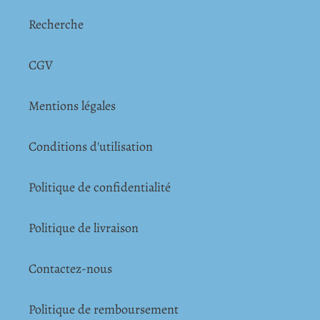
Recherche
CGV
Mentions légales
Conditions d'utilisation
Politique de confidentialité
Politique de livraison
Contactez-nous
Politique de remboursement