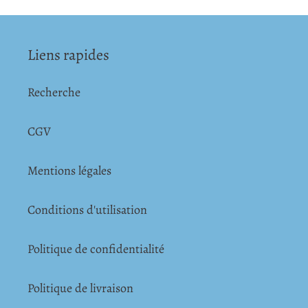
Liens rapides
Recherche
CGV
Mentions légales
Conditions d'utilisation
Politique de confidentialité
Politique de livraison