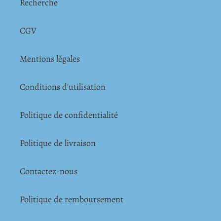
Recherche
CGV
Mentions légales
Conditions d'utilisation
Politique de confidentialité
Politique de livraison
Contactez-nous
Politique de remboursement