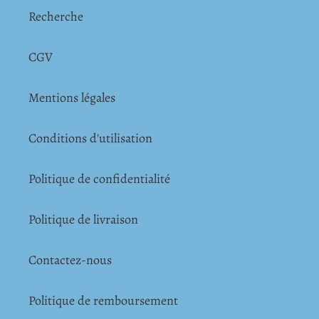
Recherche
CGV
Mentions légales
Conditions d'utilisation
Politique de confidentialité
Politique de livraison
Contactez-nous
Politique de remboursement