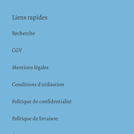
Liens rapides
Recherche
CGV
Mentions légales
Conditions d'utilisation
Politique de confidentialité
Politique de livraison