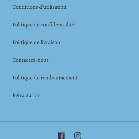
Conditions d'utilisation
Politique de confidentialité
Politique de livraison
Contactez-nous
Politique de remboursement
Rétractation
Facebook
Instagram